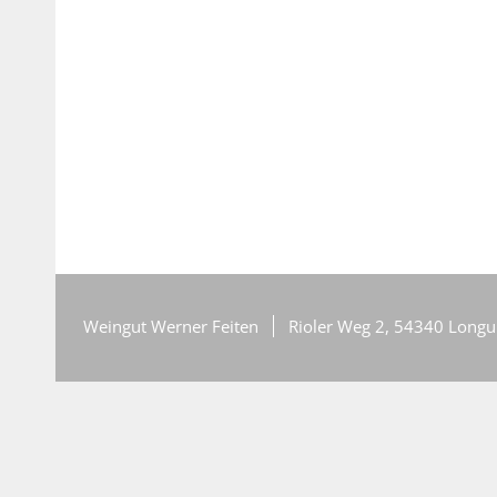
Weingut Werner Feiten
Rioler Weg 2, 54340 Longu